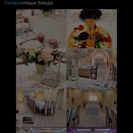
Галерея
Наши блюда